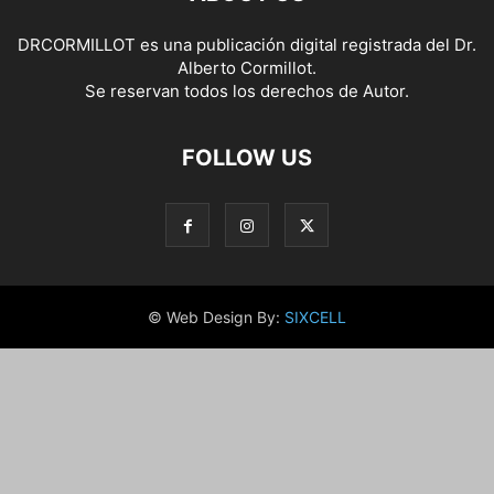
DRCORMILLOT es una publicación digital registrada del Dr.
Alberto Cormillot.
Se reservan todos los derechos de Autor.
FOLLOW US
© Web Design By:
SIXCELL