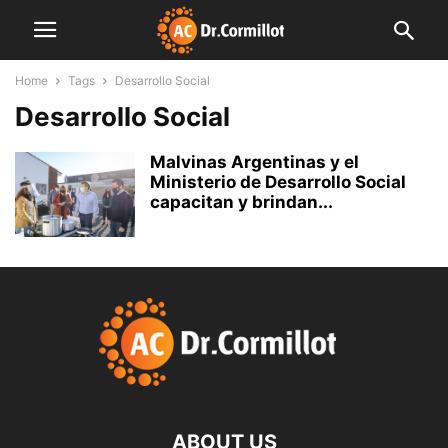
Home
Tags
Desarrollo Social
Desarrollo Social
Malvinas Argentinas y el
Ministerio de Desarrollo Social
capacitan y brindan...
ABOUT US