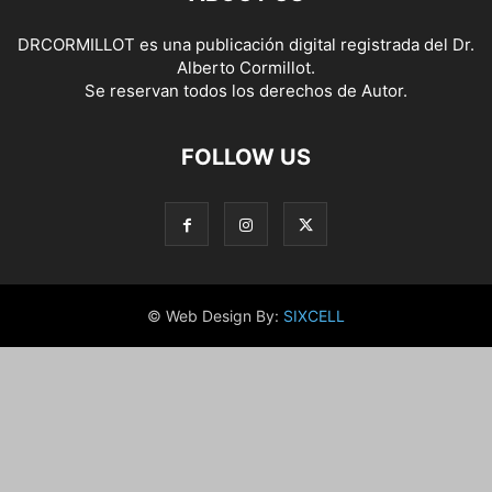
DRCORMILLOT es una publicación digital registrada del Dr.
Alberto Cormillot.
Se reservan todos los derechos de Autor.
FOLLOW US
© Web Design By:
SIXCELL