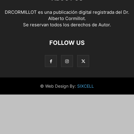
DRCORMILLOT es una publicación digital registrada del Dr.
Alberto Cormillot.
Se reservan todos los derechos de Autor.
FOLLOW US
© Web Design By:
SIXCELL