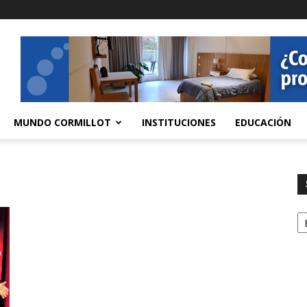
MUNDO CORMILLOT
INSTITUCIONES
EDUCACIÓN
S