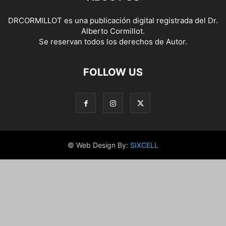
DRCORMILLOT es una publicación digital registrada del Dr.
Alberto Cormillot.
Se reservan todos los derechos de Autor.
FOLLOW US
© Web Design By:
SIXCELL