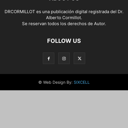
DRCORMILLOT es una publicación digital registrada del Dr.
Alberto Cormillot.
Se reservan todos los derechos de Autor.
FOLLOW US
© Web Design By:
SIXCELL