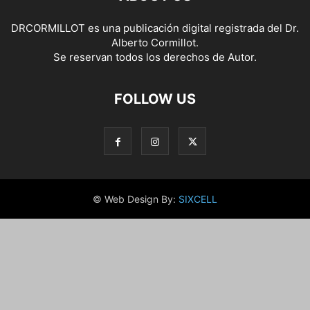
DRCORMILLOT es una publicación digital registrada del Dr.
Alberto Cormillot.
Se reservan todos los derechos de Autor.
FOLLOW US
© Web Design By:
SIXCELL