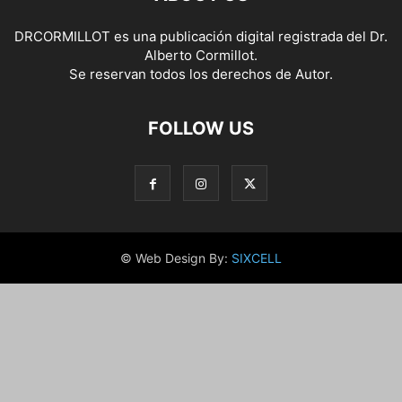
DRCORMILLOT es una publicación digital registrada del Dr.
Alberto Cormillot.
Se reservan todos los derechos de Autor.
FOLLOW US
© Web Design By:
SIXCELL