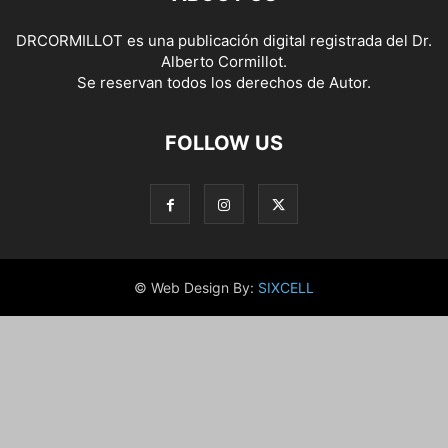
DRCORMILLOT es una publicación digital registrada del Dr.
Alberto Cormillot.
Se reservan todos los derechos de Autor.
FOLLOW US
© Web Design By:
SIXCELL