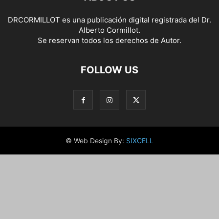
DRCORMILLOT es una publicación digital registrada del Dr.
Alberto Cormillot.
Se reservan todos los derechos de Autor.
FOLLOW US
© Web Design By:
SIXCELL