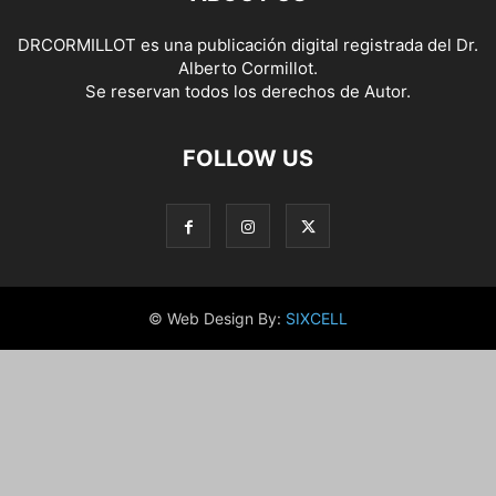
DRCORMILLOT es una publicación digital registrada del Dr.
Alberto Cormillot.
Se reservan todos los derechos de Autor.
FOLLOW US
© Web Design By:
SIXCELL