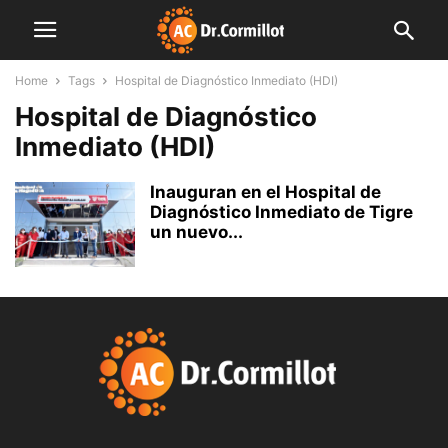
Home
Tags
Hospital de Diagnóstico Inmediato (HDI)
Hospital de Diagnóstico
Inmediato (HDI)
Inauguran en el Hospital de
Diagnóstico Inmediato de Tigre
un nuevo...