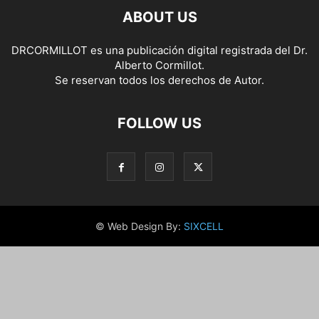
ABOUT US
DRCORMILLOT es una publicación digital registrada del Dr.
Alberto Cormillot.
Se reservan todos los derechos de Autor.
FOLLOW US
© Web Design By:
SIXCELL