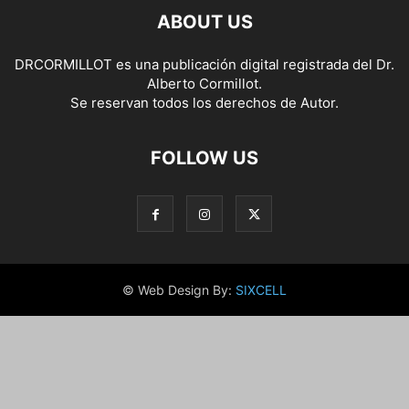
ABOUT US
DRCORMILLOT es una publicación digital registrada del Dr.
Alberto Cormillot.
Se reservan todos los derechos de Autor.
FOLLOW US
© Web Design By:
SIXCELL