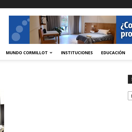
MUNDO CORMILLOT
INSTITUCIONES
EDUCACIÓN
S