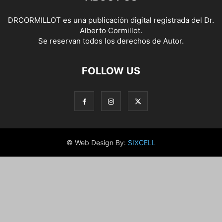
DRCORMILLOT es una publicación digital registrada del Dr.
Alberto Cormillot.
Se reservan todos los derechos de Autor.
FOLLOW US
© Web Design By:
SIXCELL