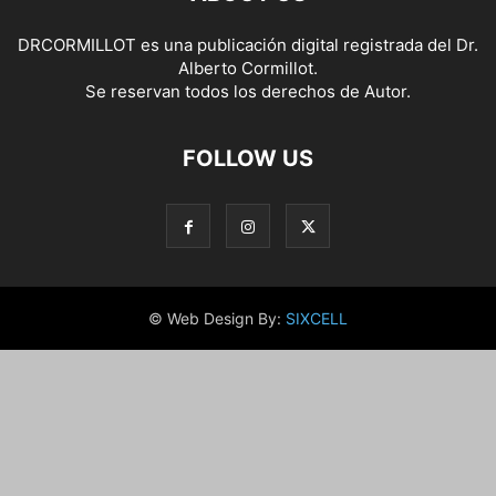
DRCORMILLOT es una publicación digital registrada del Dr.
Alberto Cormillot.
Se reservan todos los derechos de Autor.
FOLLOW US
© Web Design By:
SIXCELL