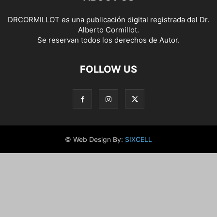
DRCORMILLOT es una publicación digital registrada del Dr.
Alberto Cormillot.
Se reservan todos los derechos de Autor.
FOLLOW US
© Web Design By:
SIXCELL