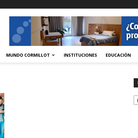
MUNDO CORMILLOT
INSTITUCIONES
EDUCACIÓN
S