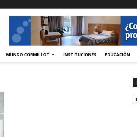
MUNDO CORMILLOT
INSTITUCIONES
EDUCACIÓN
S