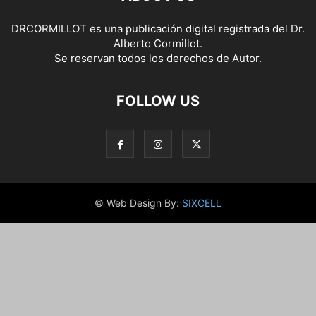
DRCORMILLOT es una publicación digital registrada del Dr.
Alberto Cormillot.
Se reservan todos los derechos de Autor.
FOLLOW US
© Web Design By:
SIXCELL