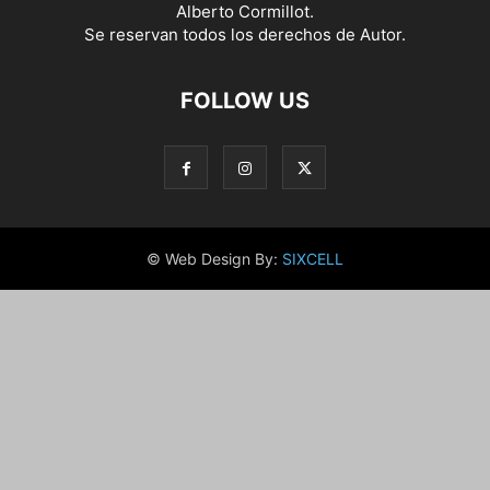
Alberto Cormillot.
Se reservan todos los derechos de Autor.
FOLLOW US
© Web Design By:
SIXCELL