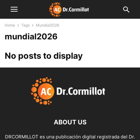
Home
Tags
Mundial2026
mundial2026
No posts to display
ABOUT US
DRCORMILLOT es una publicación digital registrada del Dr.