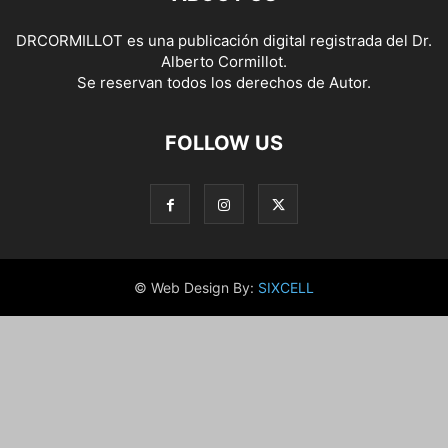
DRCORMILLOT es una publicación digital registrada del Dr.
Alberto Cormillot.
Se reservan todos los derechos de Autor.
FOLLOW US
© Web Design By:
SIXCELL