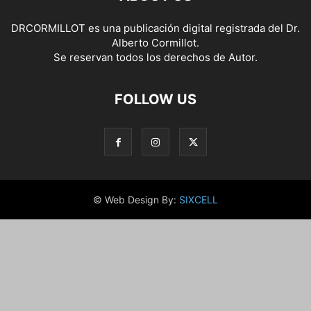
DRCORMILLOT es una publicación digital registrada del Dr.
Alberto Cormillot.
Se reservan todos los derechos de Autor.
FOLLOW US
© Web Design By:
SIXCELL