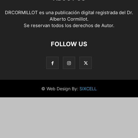
DRCORMILLOT es una publicación digital registrada del Dr.
Alberto Cormillot.
Se reservan todos los derechos de Autor.
FOLLOW US
© Web Design By:
SIXCELL