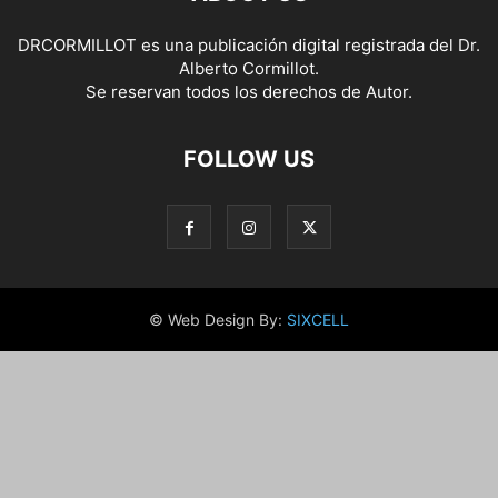
DRCORMILLOT es una publicación digital registrada del Dr.
Alberto Cormillot.
Se reservan todos los derechos de Autor.
FOLLOW US
© Web Design By:
SIXCELL