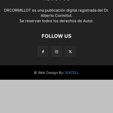
DRCORMILLOT es una publicación digital registrada del Dr.
Alberto Cormillot.
Se reservan todos los derechos de Autor.
FOLLOW US
© Web Design By:
SIXCELL