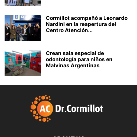
Cormillot acompañó a Leonardo
Nardini en la reapertura del
Centro Atención...
Crean sala especial de
odontología para niños en
Malvinas Argentinas