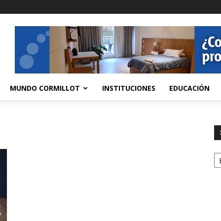
MUNDO CORMILLOT
INSTITUCIONES
EDUCACIÓN
S