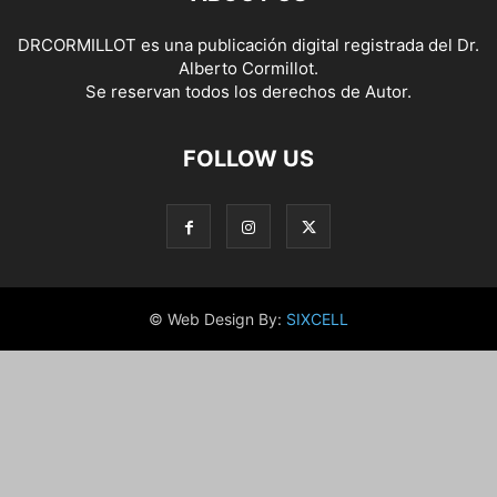
DRCORMILLOT es una publicación digital registrada del Dr.
Alberto Cormillot.
Se reservan todos los derechos de Autor.
FOLLOW US
© Web Design By:
SIXCELL