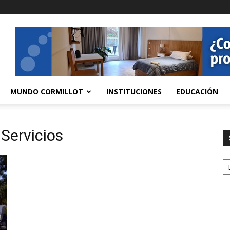
MUNDO CORMILLOT
INSTITUCIONES
EDUCACIÓN
 Servicios
S