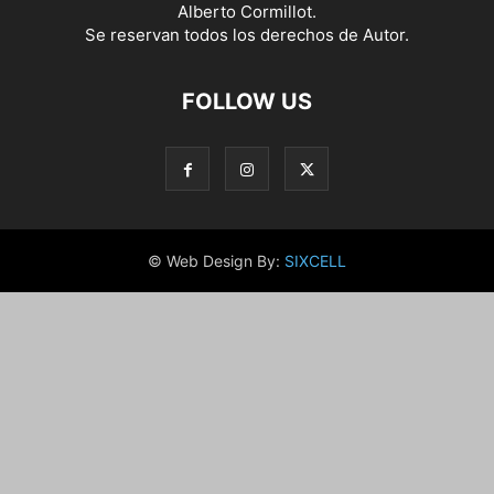
Alberto Cormillot.
Se reservan todos los derechos de Autor.
FOLLOW US
© Web Design By:
SIXCELL