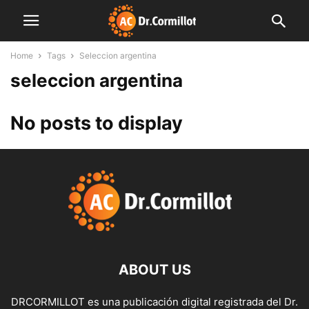
Home
Tags
Seleccion argentina
seleccion argentina
No posts to display
ABOUT US
DRCORMILLOT es una publicación digital registrada del Dr.