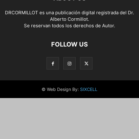
DRCORMILLOT es una publicación digital registrada del Dr.
Alberto Cormillot.
Se reservan todos los derechos de Autor.
FOLLOW US
© Web Design By:
SIXCELL