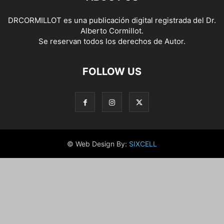
DRCORMILLOT es una publicación digital registrada del Dr.
Alberto Cormillot.
Se reservan todos los derechos de Autor.
FOLLOW US
© Web Design By:
SIXCELL