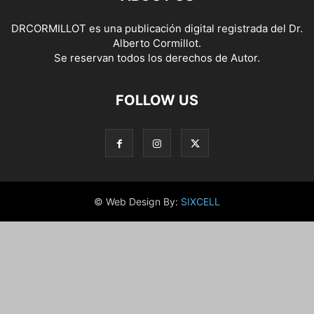
DRCORMILLOT es una publicación digital registrada del Dr.
Alberto Cormillot.
Se reservan todos los derechos de Autor.
FOLLOW US
© Web Design By:
SIXCELL