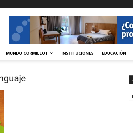
MUNDO CORMILLOT
INSTITUCIONES
EDUCACIÓN
enguaje
S