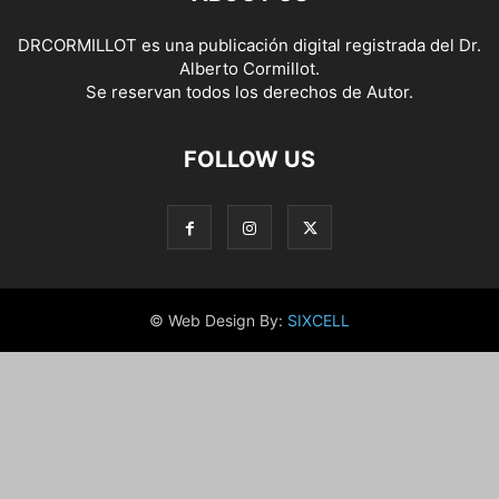
DRCORMILLOT es una publicación digital registrada del Dr.
Alberto Cormillot.
Se reservan todos los derechos de Autor.
FOLLOW US
© Web Design By:
SIXCELL