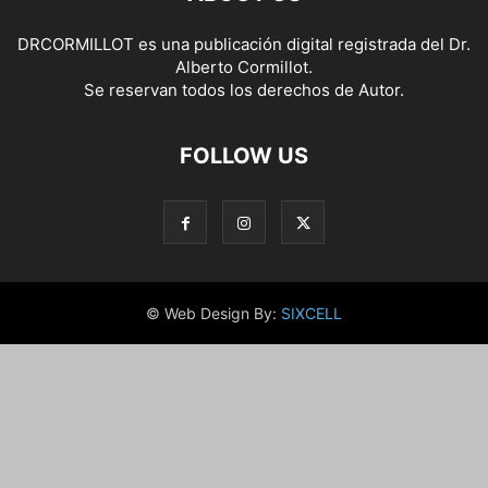
DRCORMILLOT es una publicación digital registrada del Dr.
Alberto Cormillot.
Se reservan todos los derechos de Autor.
FOLLOW US
© Web Design By:
SIXCELL