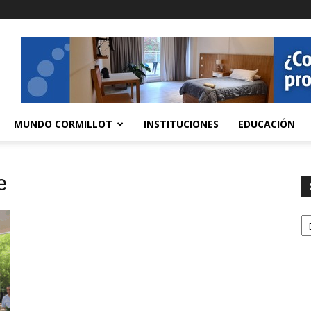
MUNDO CORMILLOT
INSTITUCIONES
EDUCACIÓN
e
S