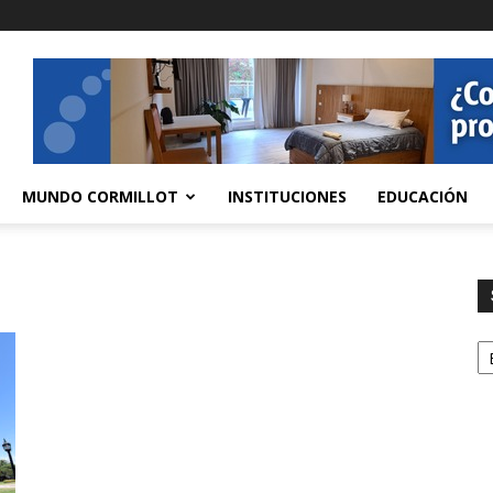
MUNDO CORMILLOT
INSTITUCIONES
EDUCACIÓN
S