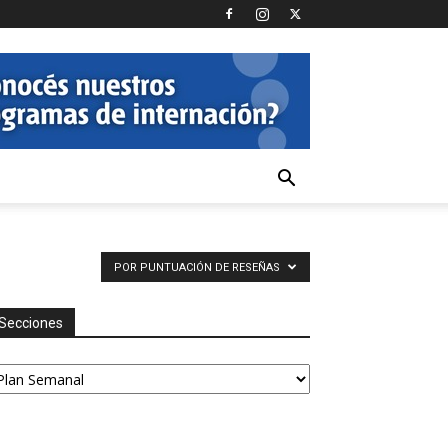
POR PUNTUACIÓN DE RESEÑAS
Secciones
ecciones