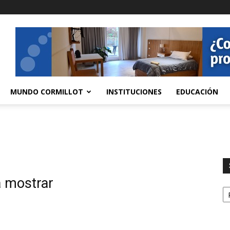
MUNDO CORMILLOT
INSTITUCIONES
EDUCACIÓN
a mostrar
S