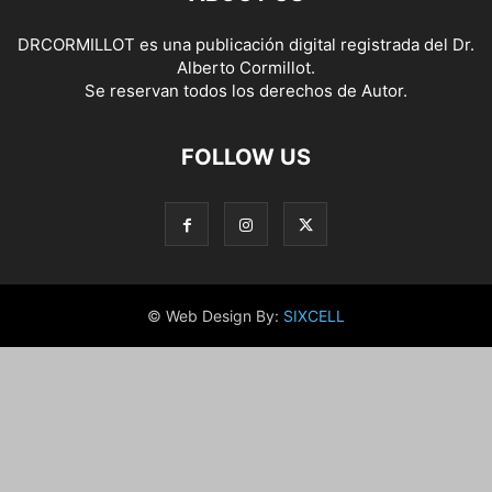
DRCORMILLOT es una publicación digital registrada del Dr.
Alberto Cormillot.
Se reservan todos los derechos de Autor.
FOLLOW US
© Web Design By:
SIXCELL