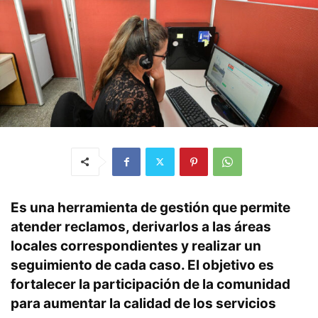
Es una herramienta de gestión que permite
atender reclamos, derivarlos a las áreas
locales correspondientes y realizar un
seguimiento de cada caso. El objetivo es
fortalecer la participación de la comunidad
para aumentar la calidad de los servicios