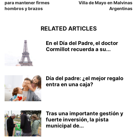
para mantener firmes
Villa de Mayo en Malvinas
hombros y brazos
Argentinas
RELATED ARTICLES
En el Día del Padre, el doctor
Cormillot recuerda a su...
Día del padre: ¿el mejor regalo
entra en una caja?
Tras una importante gestión y
fuerte inversión, la pista
municipal de...