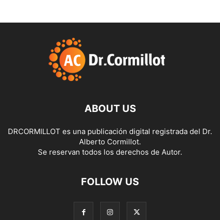
ABOUT US
DRCORMILLOT es una publicación digital registrada del Dr.
Alberto Cormillot.
Se reservan todos los derechos de Autor.
FOLLOW US