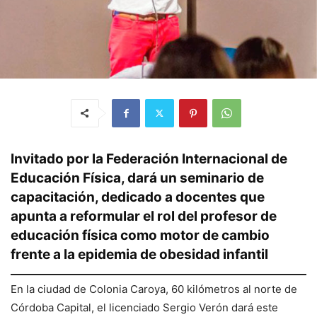
Invitado por la Federación Internacional de
Educación Física, dará un seminario de
capacitación, dedicado a docentes que
apunta a reformular el rol del profesor de
educación física como motor de cambio
frente a la epidemia de obesidad infantil
En la ciudad de Colonia Caroya, 60 kilómetros al norte de
Córdoba Capital, el licenciado Sergio Verón dará este