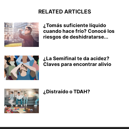
RELATED ARTICLES
¿Tomás suficiente líquido
cuando hace frío? Conocé los
riesgos de deshidratarse...
¿La Semifinal te da acidez?
Claves para encontrar alivio
¿Distraído o TDAH?