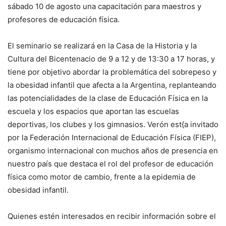
sábado 10 de agosto una capacitación para maestros y
profesores de educación física.
El seminario se realizará en la Casa de la Historia y la
Cultura del Bicentenacio de 9 a 12 y de 13:30 a 17 horas, y
tiene por objetivo abordar la problemática del sobrepeso y
la obesidad infantil que afecta a la Argentina, replanteando
las potencialidades de la clase de Educación Física en la
escuela y los espacios que aportan las escuelas
deportivas, los clubes y los gimnasios. Verón est{a invitado
por la Federación Internacional de Educación Física (FIEP),
organismo internacional con muchos años de presencia en
nuestro país que destaca el rol del profesor de educación
física como motor de cambio, frente a la epidemia de
obesidad infantil.
Quienes estén interesados en recibir información sobre el