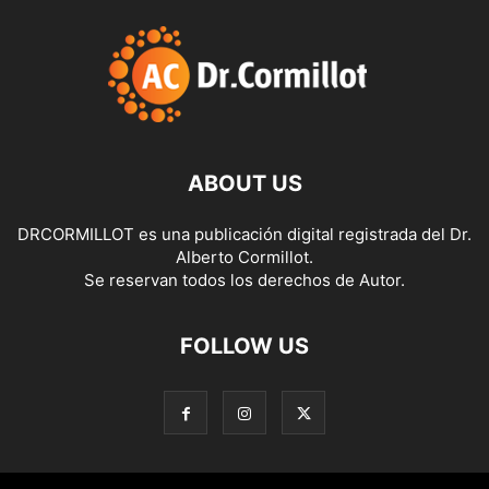
ABOUT US
DRCORMILLOT es una publicación digital registrada del Dr.
Alberto Cormillot.
Se reservan todos los derechos de Autor.
FOLLOW US