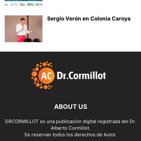
Sergio Verón en Colonia Caroya
ABOUT US
DRCORMILLOT es una publicación digital registrada del Dr.
Alberto Cormillot.
Se reservan todos los derechos de Autor.