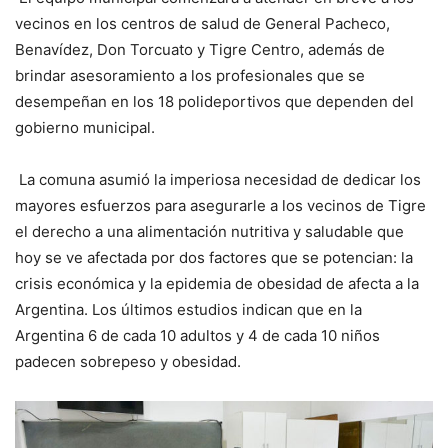
vecinos en los centros de salud de General Pacheco,
Benavídez, Don Torcuato y Tigre Centro, además de
brindar asesoramiento a los profesionales que se
desempeñan en los 18 polideportivos que dependen del
gobierno municipal.
La comuna asumió la imperiosa necesidad de dedicar los
mayores esfuerzos para asegurarle a los vecinos de Tigre
el derecho a una alimentación nutritiva y saludable que
hoy se ve afectada por dos factores que se potencian: la
crisis económica y la epidemia de obesidad de afecta a la
Argentina. Los últimos estudios indican que en la
Argentina 6 de cada 10 adultos y 4 de cada 10 niños
padecen sobrepeso y obesidad.