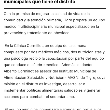
municipales que tiene el distrito
Con la premisa de mejorar la calidad de vida de la
comunidad y la atención primaria, Tigre prepara un equipo
médico multidisciplinario municipal especializado en la
prevención y tratamiento de obesidad.
En la Clínica Cormillot, un equipo de la comuna
compuesto por dos médicos médicos, dos nutricionistas y
una psicóloga recibió la capacitación por parte del equipo
que conduce el célebre médico. Además, el doctor
Alberto Cormillot es asesor del Instituto Municipal de
Alimentación Saludable y Nutrición (IMASN) de Tigre, cuya
misión en el distrito es investigar, desarrollar e
implementar políticas alimentarias saludables y generar
acciones para combatir el sedentarismo.
El equipo municipal comenzará a atender en breve a los