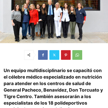
Un equipo multidisciplinario se capacitó con
el célebre médico especializado en nutrición
para atender en los centros de salud de
General Pacheco, Benavídez, Don Torcuato y
Tigre Centro. También asesorarán a los
especialistas de los 18 polideportivos