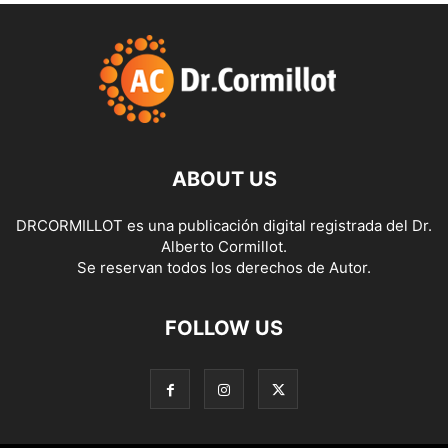
ABOUT US
DRCORMILLOT es una publicación digital registrada del Dr.
Alberto Cormillot.
Se reservan todos los derechos de Autor.
FOLLOW US