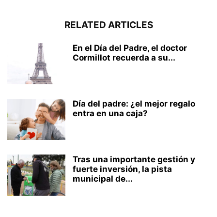
RELATED ARTICLES
En el Día del Padre, el doctor
Cormillot recuerda a su...
Día del padre: ¿el mejor regalo
entra en una caja?
Tras una importante gestión y
fuerte inversión, la pista
municipal de...