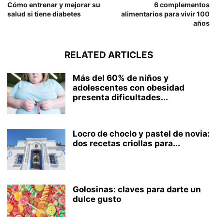
Cómo entrenar y mejorar su
6 complementos
salud si tiene diabetes
alimentarios para vivir 100
años
RELATED ARTICLES
Más del 60% de niños y
adolescentes con obesidad
presenta dificultades...
Locro de choclo y pastel de novia:
dos recetas criollas para...
Golosinas: claves para darte un
dulce gusto