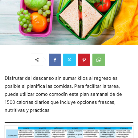
Disfrutar del descanso sin sumar kilos al regreso es
posible si planifica las comidas. Para facilitar la tarea,
puede utilizar como comodín este plan semanal de de
1500 calorías diarios que incluye opciones frescas,
nutritivas y prácticas