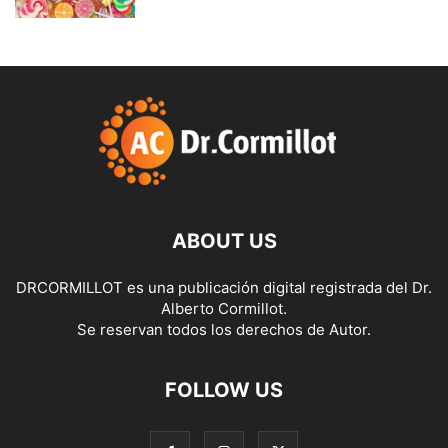
ABOUT US
DRCORMILLOT es una publicación digital registrada del Dr.
Alberto Cormillot.
Se reservan todos los derechos de Autor.
FOLLOW US