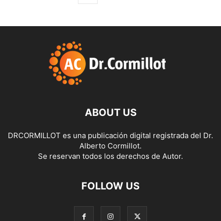
ABOUT US
DRCORMILLOT es una publicación digital registrada del Dr.
Alberto Cormillot.
Se reservan todos los derechos de Autor.
FOLLOW US