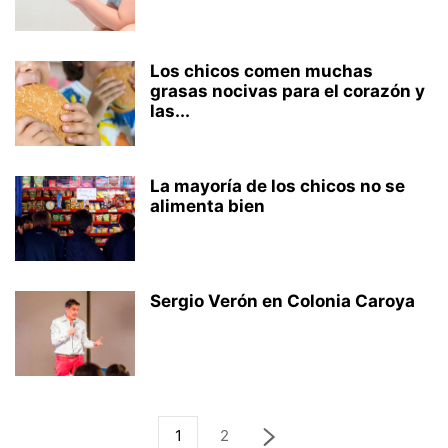
Los chicos comen muchas
grasas nocivas para el corazón y
las...
La mayoría de los chicos no se
alimenta bien
Sergio Verón en Colonia Caroya
1
2