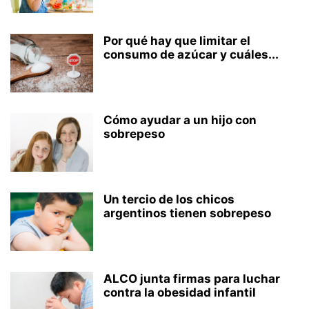
Por qué hay que limitar el
consumo de azúcar y cuáles...
Cómo ayudar a un hijo con
sobrepeso
Un tercio de los chicos
argentinos tienen sobrepeso
ALCO junta firmas para luchar
contra la obesidad infantil