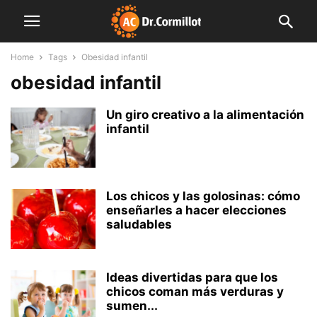
Home
Tags
Obesidad infantil
obesidad infantil
Un giro creativo a la alimentación
infantil
Los chicos y las golosinas: cómo
enseñarles a hacer elecciones
saludables
Ideas divertidas para que los
chicos coman más verduras y
sumen...