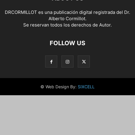
DRCORMILLOT es una publicación digital registrada del Dr.
Alberto Cormillot.
Se reservan todos los derechos de Autor.
FOLLOW US
© Web Design By:
SIXCELL