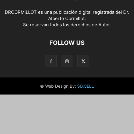
DRCORMILLOT es una publicación digital registrada del Dr.
Alberto Cormillot.
Se reservan todos los derechos de Autor.
FOLLOW US
© Web Design By:
SIXCELL