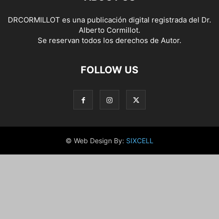
DRCORMILLOT es una publicación digital registrada del Dr.
Alberto Cormillot.
Se reservan todos los derechos de Autor.
FOLLOW US
© Web Design By:
SIXCELL